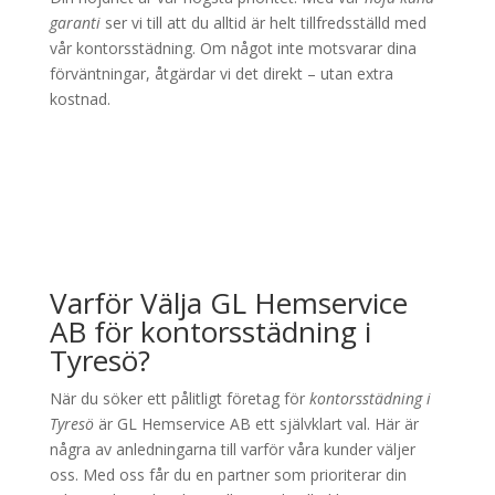
garanti
ser vi till att du alltid är helt tillfredsställd med
vår kontorsstädning. Om något inte motsvarar dina
förväntningar, åtgärdar vi det direkt – utan extra
kostnad.
Varför Välja GL Hemservice
AB för kontorsstädning i
Tyresö?
När du söker ett pålitligt företag för
kontorsstädning i
Tyresö
är GL Hemservice AB ett självklart val. Här är
några av anledningarna till varför våra kunder väljer
oss. Med oss får du en partner som prioriterar din