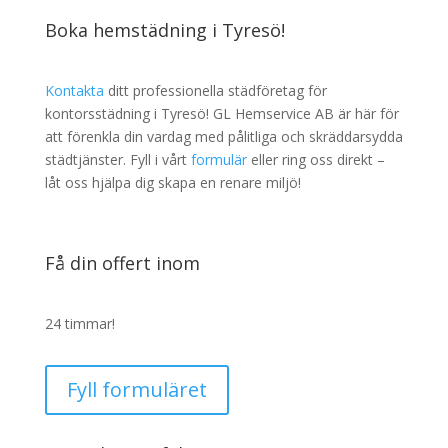
Boka hemstädning i Tyresö!
Kontakta
ditt professionella städföretag för
kontorsstädning i Tyresö! GL Hemservice AB är här för
att förenkla din vardag med pålitliga och skräddarsydda
städtjänster. Fyll i vårt
formulär
eller ring oss direkt –
låt oss hjälpa dig skapa en renare miljö!
Få din offert inom
24 timmar!
Fyll formuläret