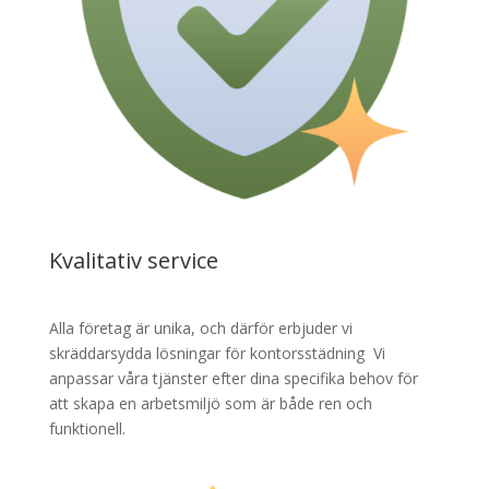
Kvalitativ service
Alla företag är unika, och därför erbjuder vi
skräddarsydda lösningar för kontorsstädning Vi
anpassar våra tjänster efter dina specifika behov för
att skapa en arbetsmiljö som är både ren och
funktionell.