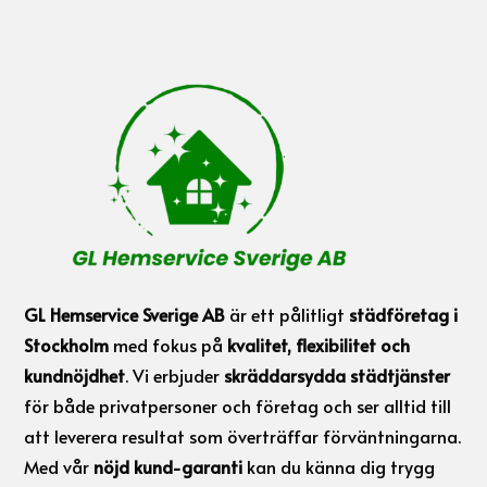
GL Hemservice Sverige AB
är ett pålitligt
städföretag i
Stockholm
med fokus på
kvalitet, flexibilitet och
kundnöjdhet
. Vi erbjuder
skräddarsydda städtjänster
för både privatpersoner och företag och ser alltid till
att leverera resultat som överträffar förväntningarna.
Med vår
nöjd kund-garanti
kan du känna dig trygg