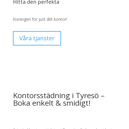
Hitta den perfekta
lösningen för just ditt kontor!
Våra tjanster
Kontorsstädning i Tyresö –
Boka enkelt & smidigt!