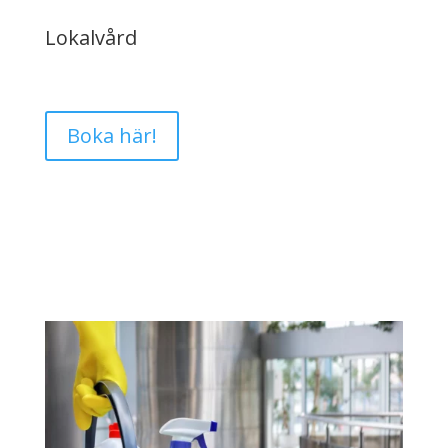
Lokalvård
Boka här!