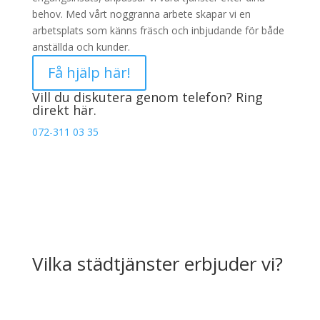
behov. Med vårt noggranna arbete skapar vi en
arbetsplats som känns fräsch och inbjudande för både
anställda och kunder.
Få hjälp här!
Vill du diskutera genom telefon? Ring
direkt här.
072-311 03 35
Vilka städtjänster erbjuder vi?