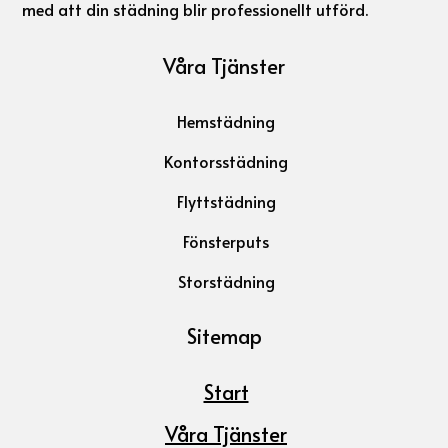
med att din städning blir professionellt utförd.
Våra Tjänster
Hemstädning
Kontorsstädning
Flyttstädning
Fönsterputs
Storstädning
Sitemap
Start
Våra Tjänster