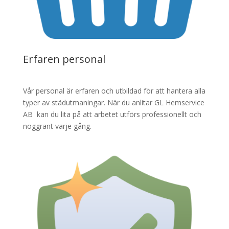
Erfaren personal
Vår personal är erfaren och utbildad för att hantera alla
typer av städutmaningar. När du anlitar GL Hemservice
AB kan du lita på att arbetet utförs professionellt och
noggrant varje gång.