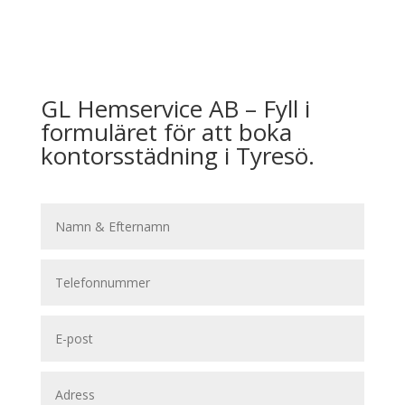
GL Hemservice AB – Fyll i
formuläret för att boka
kontorsstädning i Tyresö.