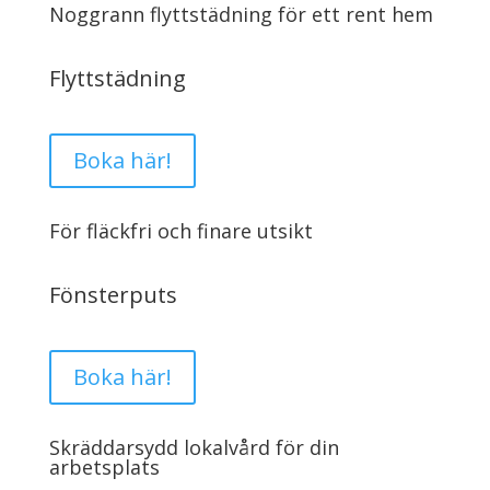
Noggrann flyttstädning för ett rent hem
Flyttstädning
Boka här!
För fläckfri och finare utsikt
Fönsterputs
Boka här!
Skräddarsydd lokalvård för din
arbetsplats