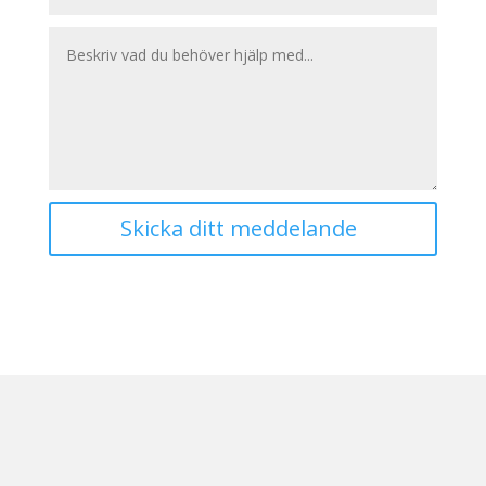
Skicka ditt meddelande