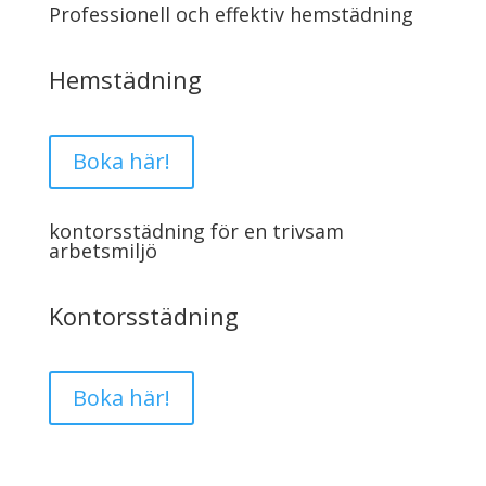
Professionell och effektiv hemstädning
Hemstädning
Boka här!
kontorsstädning för en trivsam
arbetsmiljö
Kontorsstädning
Boka här!