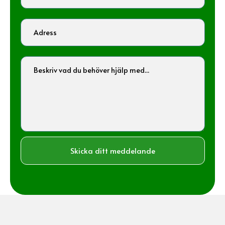
Skicka ditt meddelande