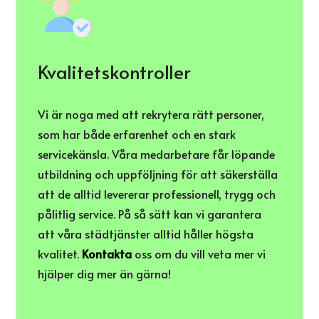
Kvalitetskontroller
Vi är noga med att rekrytera rätt personer,
som har både erfarenhet och en stark
servicekänsla. Våra medarbetare får löpande
utbildning och uppföljning för att säkerställa
att de alltid levererar professionell, trygg och
pålitlig service. På så sätt kan vi garantera
att våra städtjänster alltid håller högsta
kvalitet.
Kontakta
oss om du vill veta mer vi
hjälper dig mer än gärna!