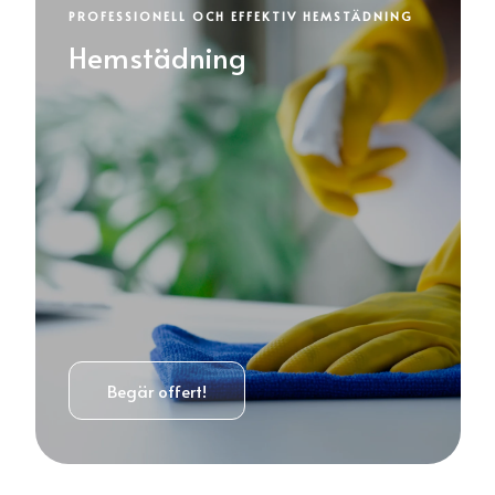
PROFESSIONELL OCH EFFEKTIV HEMSTÄDNING
Hemstädning
Begär offert!