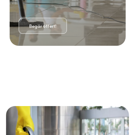
Begär offert!