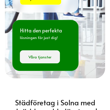
Hitta den perfekta
lösningen för just dig!
Våra tjanster
Städföretag i Solna med