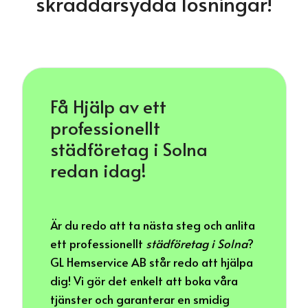
skräddarsydda lösningar!
Få Hjälp av ett
professionellt
städföretag i Solna
redan idag!
Är du redo att ta nästa steg och anlita
ett professionellt
städföretag i Solna
?
GL Hemservice AB står redo att hjälpa
dig! Vi gör det enkelt att boka våra
tjänster och garanterar en smidig