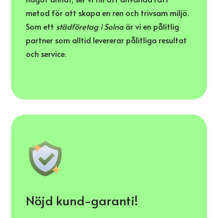
metod för att skapa en ren och trivsam miljö.
Som ett
städföretag i Solna
är vi en pålitlig
partner som alltid levererar pålitliga resultat
och service.
Nöjd kund-garanti!