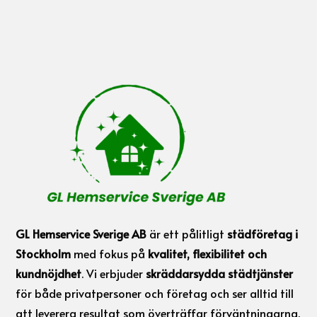
GL Hemservice Sverige AB
är ett pålitligt
städföretag i
Stockholm
med fokus på
kvalitet, flexibilitet och
kundnöjdhet
. Vi erbjuder
skräddarsydda städtjänster
för både privatpersoner och företag och ser alltid till
att leverera resultat som överträffar förväntningarna.