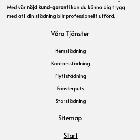
Med vår
nöjd kund-garanti
kan du känna dig trygg
med att din städning blir professionellt utförd.
Våra Tjänster
Hemstädning
Kontorsstädning
Flyttstädning
Fönsterputs
Storstädning
Sitemap
Start