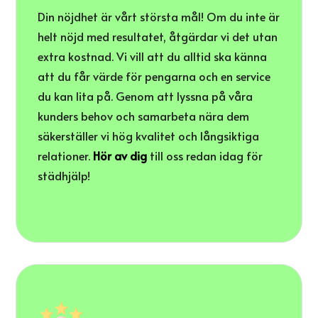
Din nöjdhet är vårt största mål! Om du inte är
helt nöjd med resultatet, åtgärdar vi det utan
extra kostnad. Vi vill att du alltid ska känna
att du får värde för pengarna och en service
du kan lita på. Genom att lyssna på våra
kunders behov och samarbeta nära dem
säkerställer vi hög kvalitet och långsiktiga
relationer.
Hör av dig
till oss redan idag för
städhjälp!