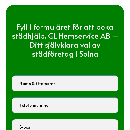
Fyll i formuläret för att boka
städhjälp. GL Hemservice AB –
Ditt självklara val av
städföretag i Solna