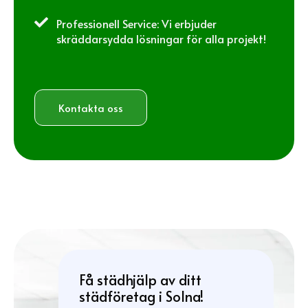

Professionell Service: Vi erbjuder
skräddarsydda lösningar för alla projekt!
Kontakta oss
Få städhjälp av ditt
städföretag i Solna!