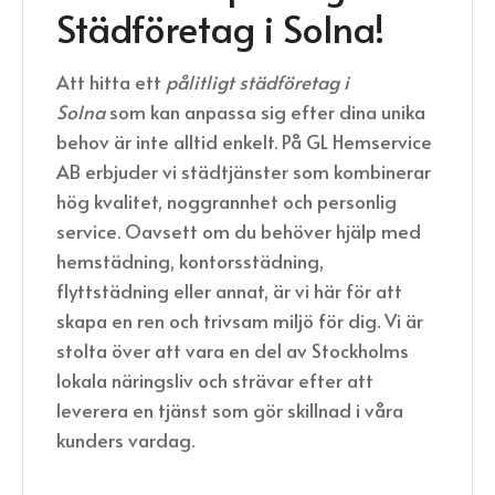
Städföretag i Solna!
Att hitta ett
pålitligt städföretag i
Solna
som kan anpassa sig efter dina unika
behov är inte alltid enkelt. På GL Hemservice
AB erbjuder vi städtjänster som kombinerar
hög kvalitet, noggrannhet och personlig
service. Oavsett om du behöver hjälp med
hemstädning, kontorsstädning,
flyttstädning eller annat, är vi här för att
skapa en ren och trivsam miljö för dig. Vi är
stolta över att vara en del av Stockholms
lokala näringsliv och strävar efter att
leverera en tjänst som gör skillnad i våra
kunders vardag.