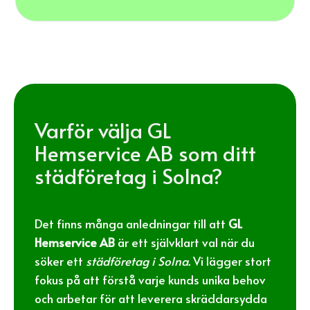
Varför välja GL
Hemservice AB som ditt
städföretag i Solna?
Det finns många anledningar till att
GL
Hemservice AB
är ett självklart val när du
söker ett
städföretag i Solna.
Vi lägger stort
fokus på att förstå varje kunds unika behov
och arbetar för att leverera skräddarsydda