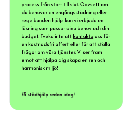
process från start till slut. Oavsett om
du behöver en engångsstädning eller
regelbunden hjälp, kan vi erbjuda en
lösning som passar dina behov och din
budget. Tveka inte att
kontakta
oss för
en kostnadsfri offert eller för att ställa
frågor om våra tjänster. Vi ser fram
emot att hjälpa dig skapa en ren och
harmonisk miljö!
Få städhjälp redan idag!