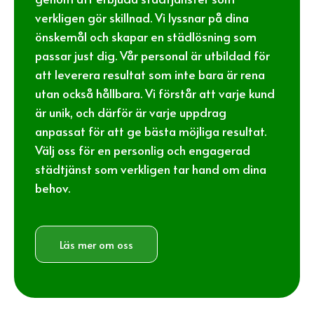
verkligen gör skillnad. Vi lyssnar på dina
önskemål och skapar en städlösning som
passar just dig. Vår personal är utbildad för
att leverera resultat som inte bara är rena
utan också hållbara. Vi förstår att varje kund
är unik, och därför är varje uppdrag
anpassat för att ge bästa möjliga resultat.
Välj oss för en personlig och engagerad
städtjänst som verkligen tar hand om dina
behov.
Läs mer om oss